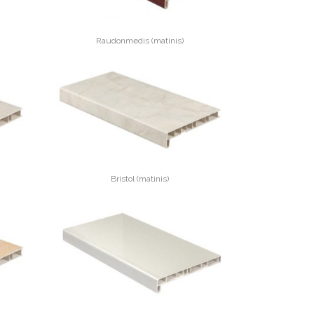
Raudonmedis (matinis)
Bristol (matinis)