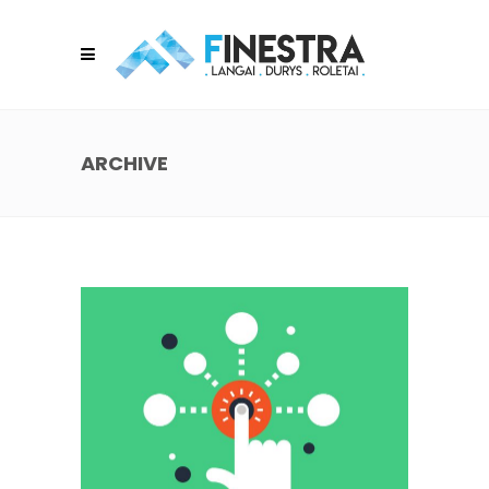
ARCHIVE