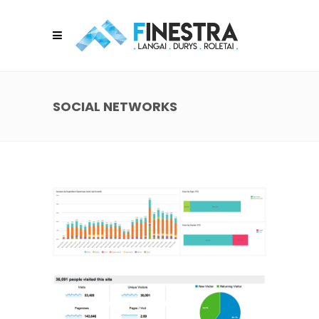
SOCIAL NETWORKS