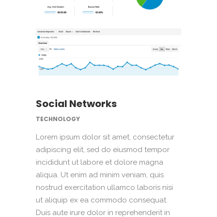
Social Networks
TECHNOLOGY
Lorem ipsum dolor sit amet, consectetur
adipiscing elit, sed do eiusmod tempor
incididunt ut labore et dolore magna
aliqua. Ut enim ad minim veniam, quis
nostrud exercitation ullamco laboris nisi
ut aliquip ex ea commodo consequat.
Duis aute irure dolor in reprehenderit in