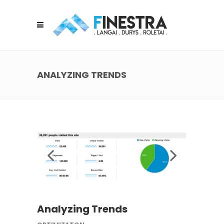
ANALYZING TRENDS
Analyzing Trends